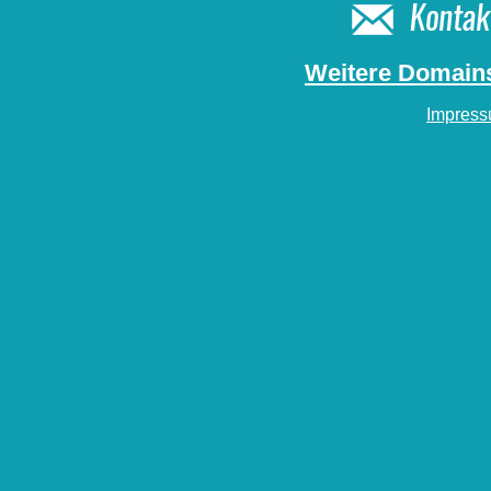
Weitere Domains
Impres